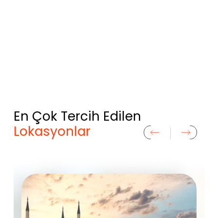
En Çok Tercih Edilen
Lokasyonlar