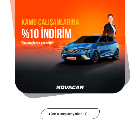
Tüm Kampanyalar