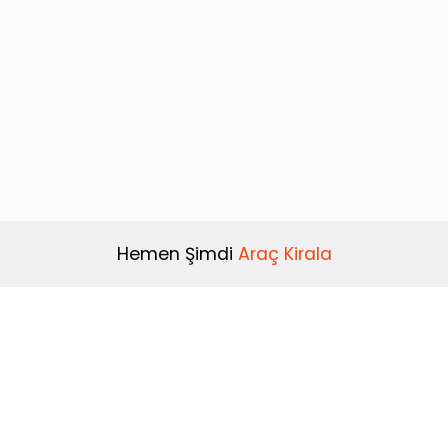
Hemen Şimdi
Araç Kirala