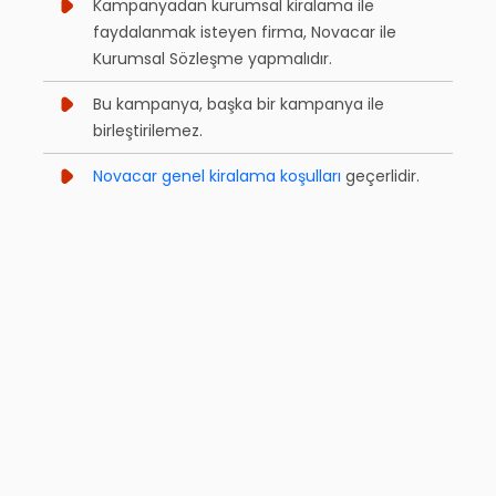
Kampanyadan kurumsal kiralama ile
faydalanmak isteyen firma, Novacar ile
Kurumsal Sözleşme yapmalıdır.
Bu kampanya, başka bir kampanya ile
birleştirilemez.
Novacar genel kiralama koşulları
geçerlidir.