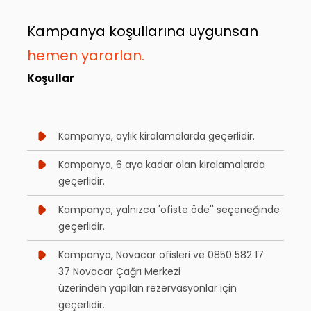
Kampanya koşullarına uygunsan
hemen yararlan.
Koşullar
Kampanya, aylık kiralamalarda geçerlidir.
Kampanya, 6 aya kadar olan kiralamalarda
geçerlidir.
Kampanya, yalnızca 'ofiste öde'' seçeneğinde
geçerlidir.
Kampanya, Novacar ofisleri ve 0850 582 17
37 Novacar Çağrı Merkezi
üzerinden yapılan rezervasyonlar için
geçerlidir.