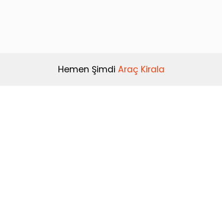
Hemen Şimdi
Araç Kirala