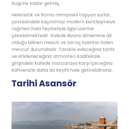
bugüne kadar gelmiş.
Helenistik ve Roma mimarisini taşıyan surlar,
çevresindeki kaçınılmaz modern kentleşmeye
rağmen hala heybetiyle ilgiyi üzerine
çekebilmektedir. Kalede Bizans dönemine ait
olduğu bilinen mescit ve sarnıç kalıntısı halen
mevcut durumdadır. Tanıklık edeceğiniz tarihi
ve etkileneceğiniz atmosferi Kadifekale
girişindeki kafede manzaraya karşı içeceğiniz
kahvenizle daha da keyifli hale getirebilirsiniz.
Tarihi Asansör