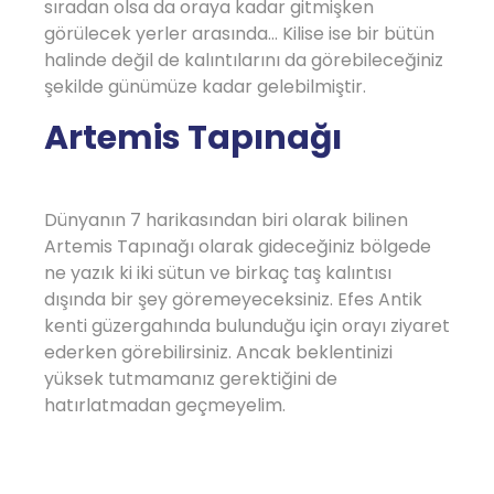
sıradan olsa da oraya kadar gitmişken
görülecek yerler arasında… Kilise ise bir bütün
halinde değil de kalıntılarını da görebileceğiniz
şekilde günümüze kadar gelebilmiştir.
Artemis Tapınağı
Dünyanın 7 harikasından biri olarak bilinen
Artemis Tapınağı olarak gideceğiniz bölgede
ne yazık ki iki sütun ve birkaç taş kalıntısı
dışında bir şey göremeyeceksiniz. Efes Antik
kenti güzergahında bulunduğu için orayı ziyaret
ederken görebilirsiniz. Ancak beklentinizi
yüksek tutmamanız gerektiğini de
hatırlatmadan geçmeyelim.